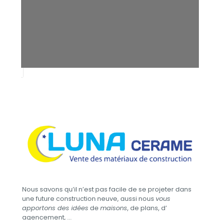
Nous savons qu’il n’est pas facile de se projeter dans
une future construction neuve, aussi nous
vous
apportons des idées
de
maisons
, de plans, d’​
agencement, …