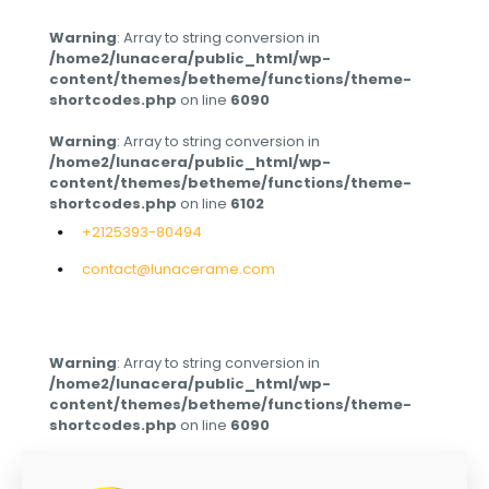
Warning
: Array to string conversion in
/home2/lunacera/public_html/wp-
content/themes/betheme/functions/theme-
shortcodes.php
on line
6090
Warning
: Array to string conversion in
/home2/lunacera/public_html/wp-
content/themes/betheme/functions/theme-
shortcodes.php
on line
6102
+2125393-80494
contact@lunacerame.com
Warning
: Array to string conversion in
/home2/lunacera/public_html/wp-
content/themes/betheme/functions/theme-
shortcodes.php
on line
6090
Warning
: Array to string conversion in
/home2/lunacera/public_html/wp-