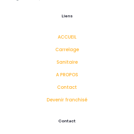
Liens
ACCUEIL
Carrelage
Sanitaire
A PROPOS
Contact
Devenir franchisé
Contact