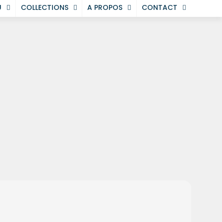
U
COLLECTIONS
A PROPOS
CONTACT