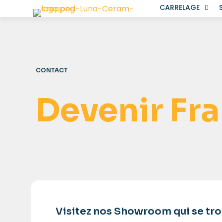
CARRELAGE
CONTACT
Devenir Fr
Visitez nos Showroom qui se tro