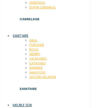
UNDEFASA
SUPER CERAMICA
CARRELAGE
SANITAIRE
GALA
PORCHER
ROCA
GEBIRIT
VALADARES
CATALANO
SANIMED
SANYCCES
JACOBE DELAFON
SANITAIRE
MEUBLE SDB