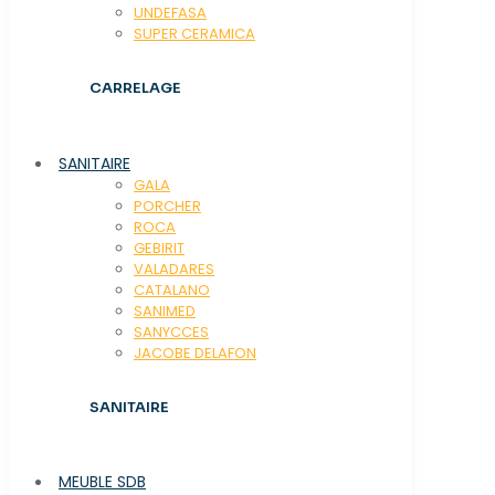
UNDEFASA
SUPER CERAMICA
CARRELAGE
SANITAIRE
GALA
PORCHER
ROCA
GEBIRIT
VALADARES
CATALANO
SANIMED
SANYCCES
JACOBE DELAFON
SANITAIRE
MEUBLE SDB