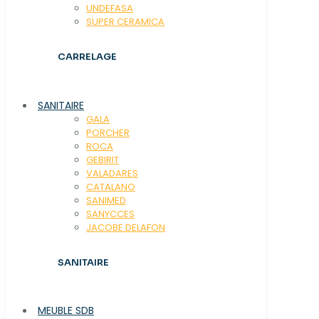
UNDEFASA
SUPER CERAMICA
CARRELAGE
SANITAIRE
GALA
PORCHER
ROCA
GEBIRIT
VALADARES
CATALANO
SANIMED
SANYCCES
JACOBE DELAFON
SANITAIRE
MEUBLE SDB