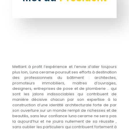
Mettant à profit l’expérience et l’envie d’aller toujours
plus loin, Luna cerame poursuit ses efforts à destination
des professionnels du bâtiment : architectes,
promoteurs immobiliers, maitres d’ouvrages,
designers, entreprises de pose et de plomberie … qui
sont les jalons indissociables qui contribuent de
manière décisive chacun par son expertise à la
construction d’une identité architecturale forte de par
son ouverture sur un monde rempli de richesses et de
beautés, sans leur confiance luna cerame ne sera pas
la aujourd’hui et ne jouira nullement de sa réussite ,
sans oublier les particuliers qui contribuent fortement à