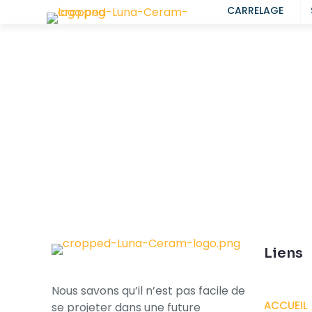
CARRELAGE
Liens
Nous savons qu’il n’est pas facile de
ACCUEIL
se projeter dans une future