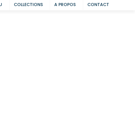
U
COLLECTIONS
A PROPOS
CONTACT