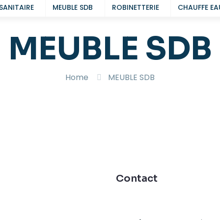
SANITAIRE
MEUBLE SDB
ROBINETTERIE
CHAUFFE EA
MEUBLE SDB
Home
MEUBLE SDB
Contact