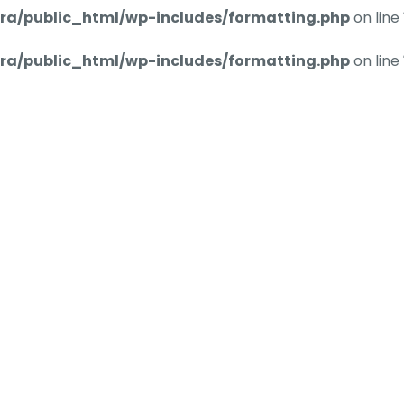
ra/public_html/wp-includes/formatting.php
on line
ra/public_html/wp-includes/formatting.php
on line