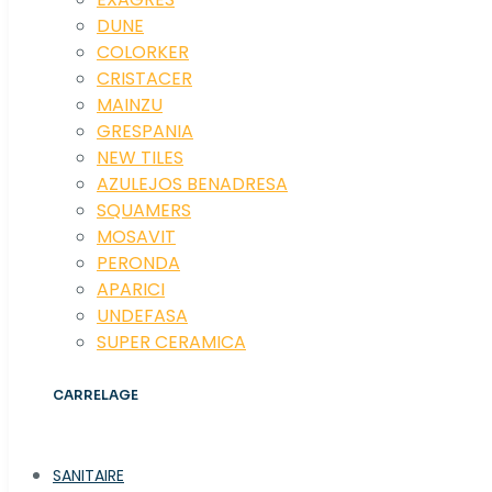
DUNE
COLORKER
CRISTACER
MAINZU
GRESPANIA
NEW TILES
AZULEJOS BENADRESA
SQUAMERS
MOSAVIT
PERONDA
APARICI
UNDEFASA
SUPER CERAMICA
CARRELAGE
SANITAIRE