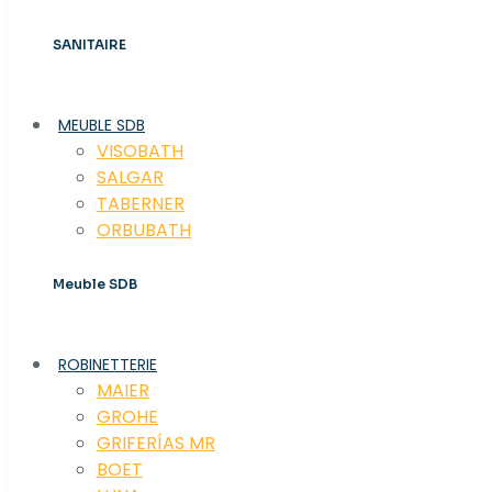
SANITAIRE
MEUBLE SDB
VISOBATH
SALGAR
TABERNER
ORBUBATH
Meuble SDB
ROBINETTERIE
MAIER
GROHE
GRIFERÍAS MR
BOET