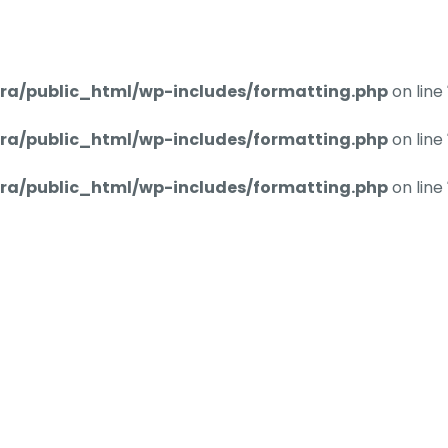
ra/public_html/wp-includes/formatting.php
on line
ra/public_html/wp-includes/formatting.php
on line
ra/public_html/wp-includes/formatting.php
on line