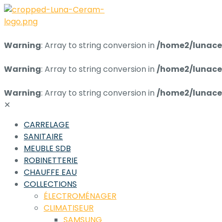
Warning
: Array to string conversion in
/home2/lunace
Warning
: Array to string conversion in
/home2/lunace
Warning
: Array to string conversion in
/home2/lunace
✕
CARRELAGE
SANITAIRE
MEUBLE SDB
ROBINETTERIE
CHAUFFE EAU
COLLECTIONS
ÉLECTROMÉNAGER
CLIMATISEUR
SAMSUNG