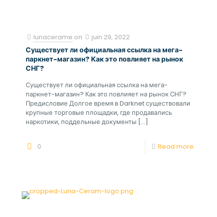
lunacerame
on
juin 29, 2022
Существует ли официальная ссылка на мега-
паркнет-магазин? Как это повлияет на рынок
СНГ?
Существует ли официальная ссылка на мега-
паркнет-магазин? Как это повлияет на рынок СНГ?
Предисловие Долгое время в Darknet существовали
крупные торговые площадки, где продавались
наркотики, поддельные документы
[…]
0
Read more