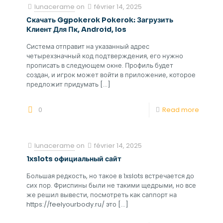
lunacerame
on
février 14, 2025
Скачать Ggpokerok Pokerok: Загрузить
Клиент Для Пк, Android, Ios
Система отправит на указанный адрес
четырехзначный код подтверждения, его нужно
прописать в следующем окне. Профиль будет
создан, и игрок может войти в приложение, которое
предложит придумать
[…]
0
Read more
lunacerame
on
février 14, 2025
1xslots официальный сайт
Большая редкость, но такое в 1xslots встречается до
сих пор. Фриспины были не такими щедрыми, но все
же решил вывести, посмотреть как саппорт на
https://feelyourbody.ru/ это
[…]