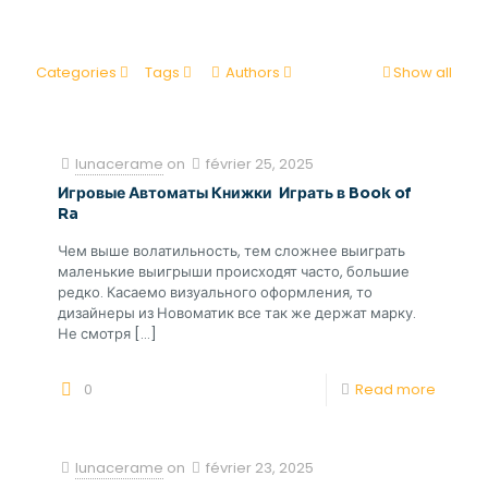
Categories
Tags
Authors
Show all
lunacerame
on
février 25, 2025
Игровые Автоматы Книжки ️ Играть в Book of
Ra
Чем выше волатильность, тем сложнее выиграть
маленькие выигрыши происходят часто, большие
редко. Касаемо визуального оформления, то
дизайнеры из Новоматик все так же держат марку.
Не смотря
[…]
0
Read more
lunacerame
on
février 23, 2025