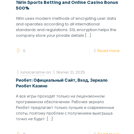
1Win Sports Betting and Online Casino Bonus
500%
1Win uses modern methods of encrypting user data
and operates according to all international
standards and regulations. SSL encryption helps the
company store your private details
[…]
0
Read more
lunacerame
on
février 21, 2025
Риобет: Официальный Сайт, Вход, Зеркало
Риобет Казино
А все игры проходят только на лицензионном
программном обеспечении. Рабочее зеркало
Риобет предлагает только лучшие и современные
слоты, поэтому проблем с получением выигрыша
точно не будет.
[…]