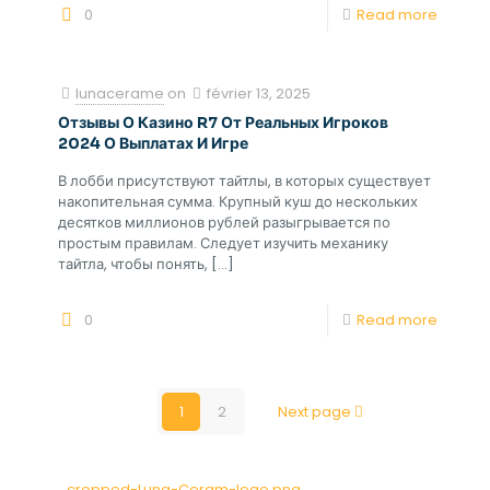
0
Read more
lunacerame
on
février 13, 2025
Отзывы О Казино R7 От Реальных Игроков
2024 О Выплатах И Игре
В лобби присутствуют тайтлы, в которых существует
накопительная сумма. Крупный куш до нескольких
десятков миллионов рублей разыгрывается по
простым правилам. Следует изучить механику
тайтла, чтобы понять,
[…]
0
Read more
1
2
Next page