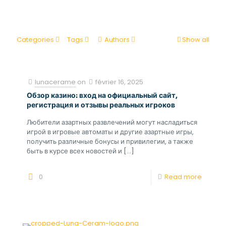
Categories
Tags
Authors
Show all
lunacerame
on
février 16, 2025
Обзор казино: вход на официальный сайт,
регистрация и отзывы реальных игроков
Любители азартных развлечений могут насладиться
игрой в игровые автоматы и другие азартные игры,
получить различные бонусы и привилегии, а также
быть в курсе всех новостей и
[…]
0
Read more